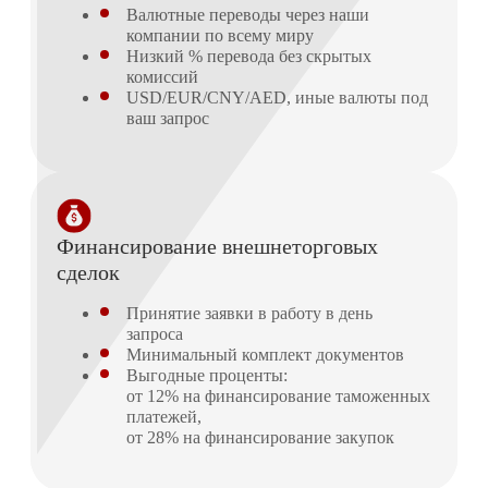
Валютные переводы через наши
компании по всему миру
Низкий % перевода без скрытых
комиссий
USD/EUR/CNY/AED, иные валюты под
ваш запрос
Финансирование внешнеторговых
сделок
Принятие заявки в работу в день
запроса
Минимальный комплект документов
Выгодные проценты:
от 12% на финансирование таможенных
платежей,
от 28% на финансирование закупок