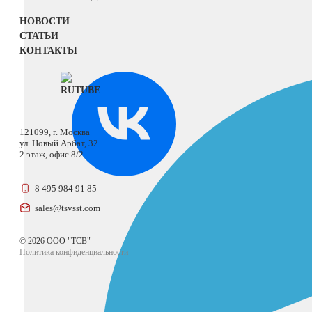
НОВОСТИ
СТАТЬИ
КОНТАКТЫ
121099, г. Москва
ул. Новый Арбат, 32
2 этаж, офис 8/2
8 495 984 91 85
sales@tsvsst.com
© 2026 ООО "ТСВ"
Политика конфиденциальности