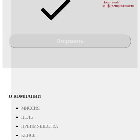
Политикой
конфиденциальности
Отправить
О КОМПАНИИ
МИССИЯ
ЦЕЛЬ
ПРЕИМУЩЕСТВА
КЕЙСЫ