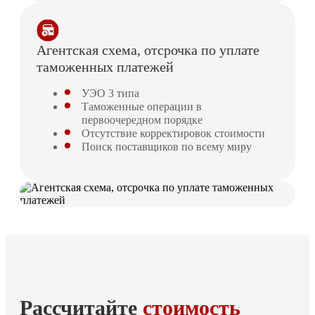
Агентская схема, отсрочка по уплате
таможенных платежей
УЭО 3 типа
Таможенные операции в
первоочередном порядке
Отсутствие корректировок стоимости
Поиск поставщиков по всему миру
Рассчитайте
стоимость