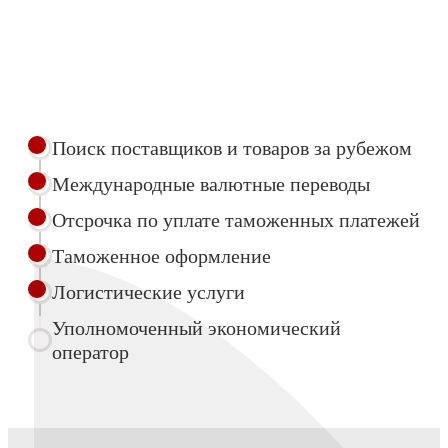
Поиск поставщиков и товаров за рубежом
Международные валютные переводы
Отсрочка по уплате таможенных платежей
Таможенное оформление
Логистические услуги
Уполномоченный экономический
оператор