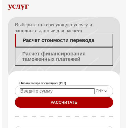
услуг
Выберите интересующую услугу и
заполните данные для расчета
Расчет стоимости перевода
Расчет финансирования
таможенных платежей
Оплата товара поставщику (ВП)
РАССЧИТАТЬ