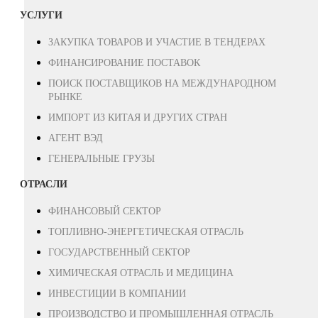
УСЛУГИ
ЗАКУПКА ТОВАРОВ И УЧАСТИЕ В ТЕНДЕРАХ
ФИНАНСИРОВАНИЕ ПОСТАВОК
ПОИСК ПОСТАВЩИКОВ НА МЕЖДУНАРОДНОМ
РЫНКЕ
ИМПОРТ ИЗ КИТАЯ И ДРУГИХ СТРАН
АГЕНТ ВЭД
ГЕНЕРАЛЬНЫЕ ГРУЗЫ
ОТРАСЛИ
ФИНАНСОВЫЙ СЕКТОР
ТОПЛИВНО-ЭНЕРГЕТИЧЕСКАЯ ОТРАСЛЬ
ГОСУДАРСТВЕННЫЙ СЕКТОР
ХИМИЧЕСКАЯ ОТРАСЛЬ И МЕДИЦИНА
ИНВЕСТИЦИИ В КОМПАНИИ
ПРОИЗВОДСТВО И ПРОМЫШЛЕННАЯ ОТРАСЛЬ