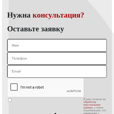
Нужна
консультация?
Оставьте заявку
Я даю согласие на
обработку
персональных
данных
, а также
подтверждаю, что
ознакомлен с