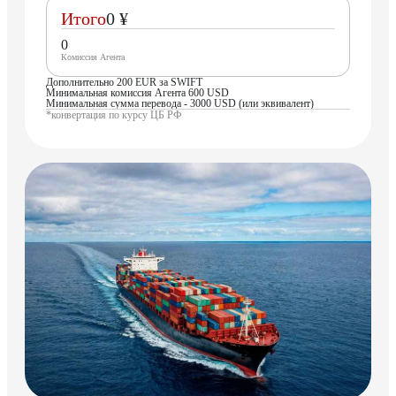
Итого
0 ¥
0
Комиссия Агента
Дополнительно 200 EUR за SWIFT
Минимальная комиссия Агента 600 USD
Минимальная сумма перевода - 3000 USD (или эквивалент)
*конвертация по курсу ЦБ РФ