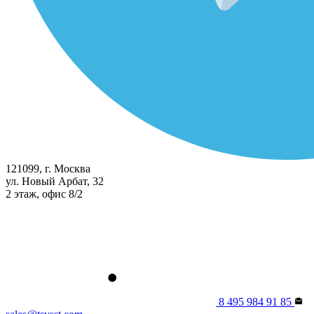
121099, г. Москва
ул. Новый Арбат, 32
2 этаж, офис 8/2
8 495 984 91 85