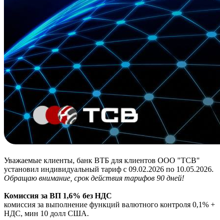
Уважаемые клиенты, банк ВТБ для клиентов ООО "ТСВ"
установил индивидуальный тариф с 09.02.2026 по 10.05.2026.
Обращаю внимание, срок действия тарифов 90 дней!
Комиссия за ВП 1,6% без НДС
комиссия за выполнение функций валютного контроля 0,1% +
НДС, мин 10 долл США.