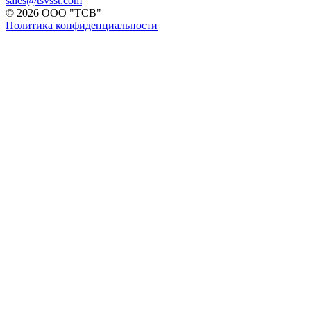
sales@tsvsst.com
© 2026 ООО "ТСВ"
Политика конфиденциальности