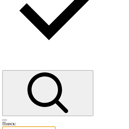
Поиск: