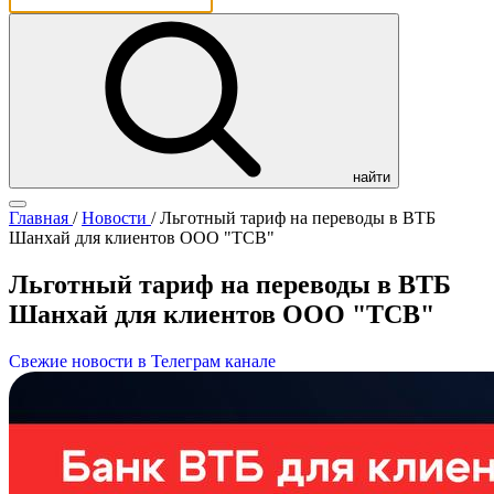
найти
Главная
/
Новости
/
Льготный тариф на переводы в ВТБ
Шанхай для клиентов ООО "ТСВ"
Льготный тариф на переводы в ВТБ
Шанхай для клиентов ООО "ТСВ"
Свежие новости в Телеграм канале