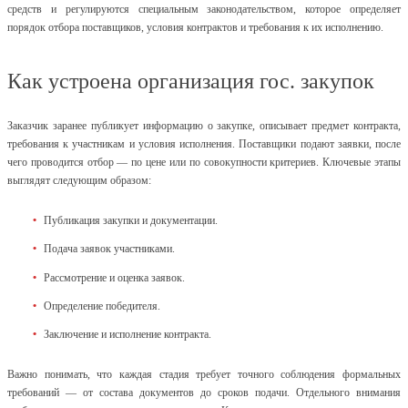
средств и регулируются специальным законодательством, которое определяет
порядок отбора поставщиков, условия контрактов и требования к их исполнению.
Как устроена организация гос. закупок
Заказчик заранее публикует информацию о закупке, описывает предмет контракта,
требования к участникам и условия исполнения. Поставщики подают заявки, после
чего проводится отбор — по цене или по совокупности критериев. Ключевые этапы
выглядят следующим образом:
Публикация закупки и документации.
Подача заявок участниками.
Рассмотрение и оценка заявок.
Определение победителя.
Заключение и исполнение контракта.
Важно понимать, что каждая стадия требует точного соблюдения формальных
требований — от состава документов до сроков подачи. Отдельного внимания