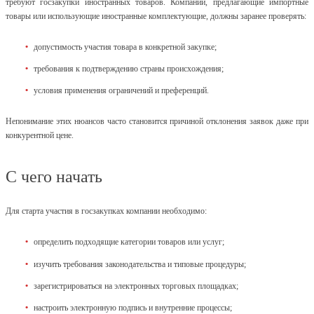
требуют госзакупки иностранных товаров. Компании, предлагающие импортные
товары или использующие иностранные комплектующие, должны заранее проверять:
допустимость участия товара в конкретной закупке;
требования к подтверждению страны происхождения;
условия применения ограничений и преференций.
Непонимание этих нюансов часто становится причиной отклонения заявок даже при
конкурентной цене.
С чего начать
Для старта участия в госзакупках компании необходимо:
определить подходящие категории товаров или услуг;
изучить требования законодательства и типовые процедуры;
зарегистрироваться на электронных торговых площадках;
настроить электронную подпись и внутренние процессы;