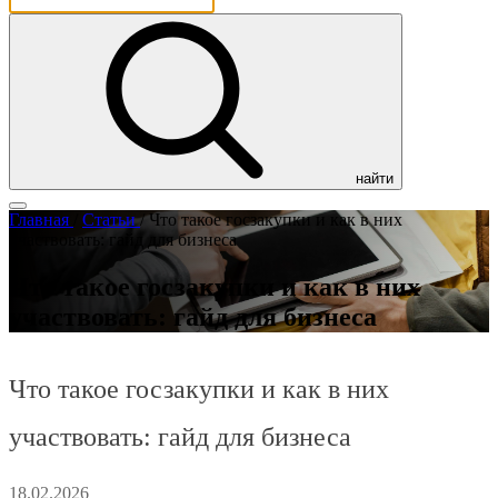
найти
Главная
/
Статьи
/
Что такое госзакупки и как в них
участвовать: гайд для бизнеса
Что такое госзакупки и как в них
участвовать: гайд для бизнеса
Что такое госзакупки и как в них
участвовать: гайд для бизнеса
18.02.2026