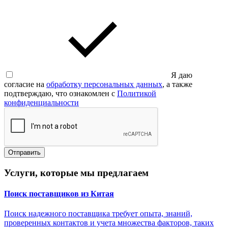
Я даю
согласие на
обработку персональных данных
, а также
подтверждаю, что ознакомлен с
Политикой
конфиденциальности
Отправить
Услуги,
которые мы предлагаем
Поиск поставщиков из Китая
Поиск надежного поставщика требует опыта, знаний,
проверенных контактов и учета множества факторов, таких