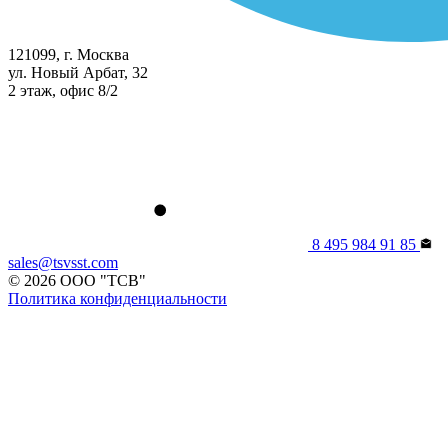
121099, г. Москва
ул. Новый Арбат, 32
2 этаж, офис 8/2
8 495 984 91 85
sales@tsvsst.com
© 2026 ООО "ТСВ"
Политика конфиденциальности