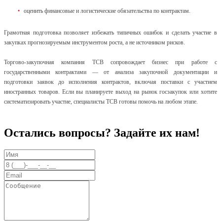
оценить финансовые и логистические обязательства по контрактам.
Грамотная подготовка позволяет избежать типичных ошибок и сделать участие в
закупках прогнозируемым инструментом роста, а не источником рисков.
Торгово-закупочная компания ТСВ сопровождает бизнес при
работе с
государственными контрактами
— от анализа закупочной документации и
подготовки заявок до исполнения контрактов, включая поставки с участием
иностранных товаров. Если вы планируете выход на рынок госзакупок или хотите
систематизировать участие, специалисты ТСВ готовы помочь на любом этапе.
Остались вопросы? Задайте их нам!