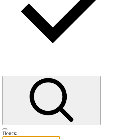
Поиск: