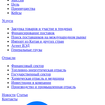
Миссия
Цель
Преимущества
Кейсы
Услуги
Закупка товаров и участие в тендерах
Финансирование поставок
Поиск поставщиков на международном рынке
Импорт из Китая и других стран
Агент ВЭД
Генеральные грузы
Отрасли
Финансовый сектор
Топливно-энергетическая отрасль
Государственный сектор
Химическая отрасль и медицина
Инвестиции в компании
Производство и промышленная отрасль
Новости
Статьи
Контакты