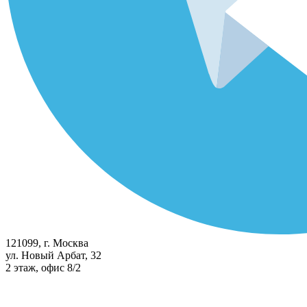
121099, г. Москва
ул. Новый Арбат, 32
2 этаж, офис 8/2