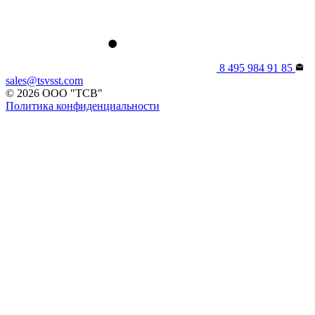
8 495 984 91 85
sales@tsvsst.com
© 2026 ООО "ТСВ"
Политика конфиденциальности