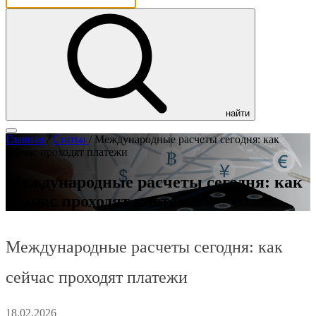
найти
Главная
/
Статьи
/
Международные расчеты сегодня: как
сейчас проходят платежи
Международные расчеты сегодня: как
сейчас проходят платежи
Международные расчеты сегодня: как
сейчас проходят платежи
18.02.2026