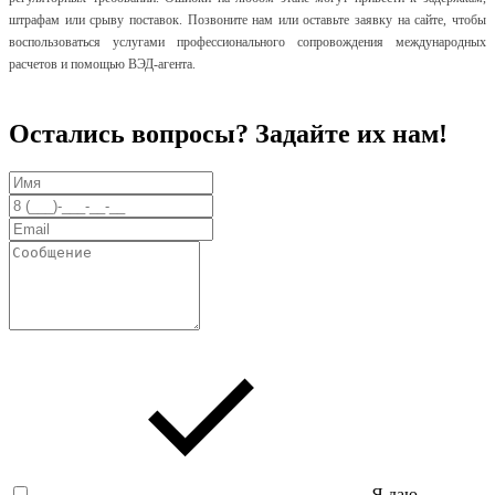
штрафам или срыву поставок. Позвоните нам или оставьте заявку на сайте, чтобы
воспользоваться услугами профессионального
сопровождения международных
расчетов
и
помощью ВЭД-агента.
Остались вопросы? Задайте их нам!
Я даю