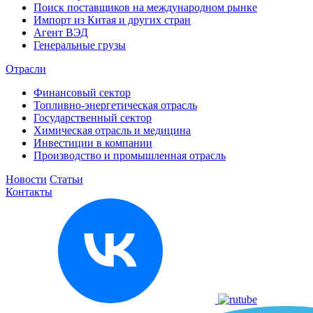
Поиск поставщиков на международном рынке
Импорт из Китая и других стран
Агент ВЭД
Генеральные грузы
Отрасли
Финансовый сектор
Топливно-энергетическая отрасль
Государственный сектор
Химическая отрасль и медицина
Инвестиции в компании
Производство и промышленная отрасль
Новости
Статьи
Контакты