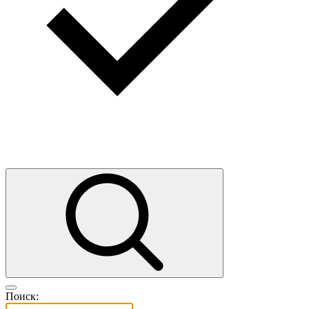
Поиск: